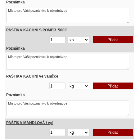
Poznámka
PAŠTIKA KACHNÍ S POMER. 500G
Poznámka
PAŠTIKA KACHNÍ ve vaničce
Poznámka
PAŠTIKA MANDLOVÁ / tyč