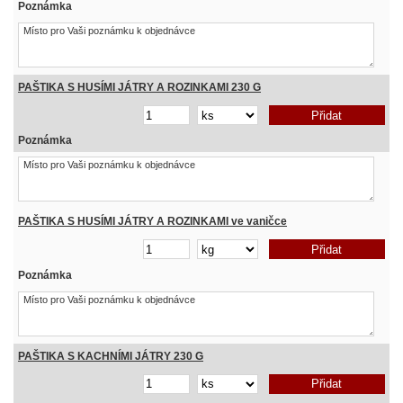
Poznámka
PAŠTIKA S HUSÍMI JÁTRY A ROZINKAMI 230 G
Poznámka
PAŠTIKA S HUSÍMI JÁTRY A ROZINKAMI ve vaničce
Poznámka
PAŠTIKA S KACHNÍMI JÁTRY 230 G