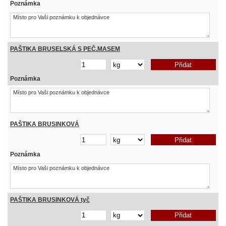
Poznámka
PAŠTIKA BRUSELSKÁ S PEČ.MASEM
Poznámka
PAŠTIKA BRUSINKOVÁ
Poznámka
PAŠTIKA BRUSINKOVÁ tyč