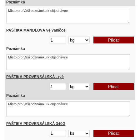
Poznámka
PAŠTIKA MANDLOVÁ ve vaničce
Poznámka
PAŠTIKA PROVENSÁLSKÁ - tyč
Poznámka
PAŠTIKA PROVENSÁLSKÁ 340G