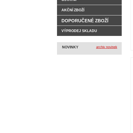
AKČNÍ ZBOŽÍ
DOPORUČENÉ ZBOŽÍ
VÝPRODEJ SKLADU
NOVINKY
archiv novinek